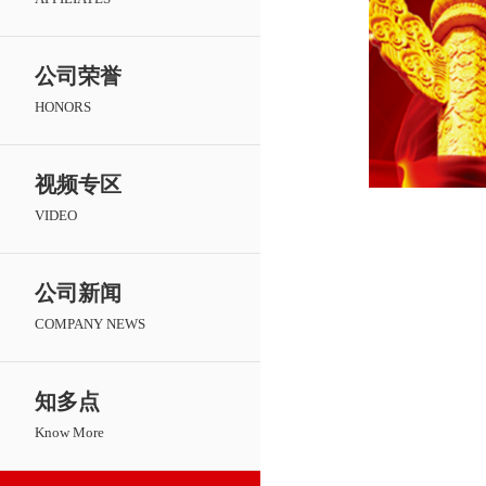
公司荣誉
HONORS
视频专区
VIDEO
公司新闻
COMPANY NEWS
知多点
Know More