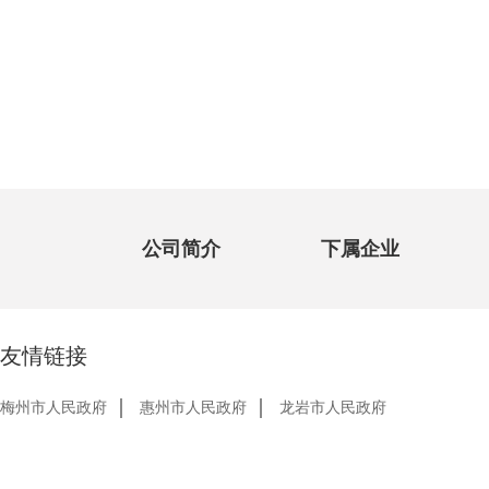
公司简介
下属企业
友情链接
梅州市人民政府
惠州市人民政府
龙岩市人民政府