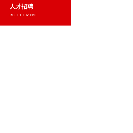
人才招聘
RECRUITMENT