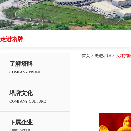
走进塔牌
首页
>
走进塔牌
>
人才招
了解塔牌
COMPANY PROFILE
塔牌文化
COMPANY CULTURE
下属企业
AFFILIATES