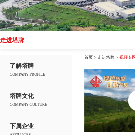
走进塔牌
首页
>
走进塔牌
>
视频专
了解塔牌
COMPANY PROFILE
塔牌文化
COMPANY CULTURE
下属企业
AFFILIATES