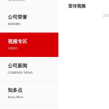
宣传视频
202
公司荣誉
HONORS
视频专区
VIDEO
公司新闻
COMPANY NEWS
知多点
Know More