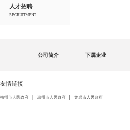
人才招聘
RECRUITMENT
公司简介
下属企业
友情链接
梅州市人民政府
惠州市人民政府
龙岩市人民政府