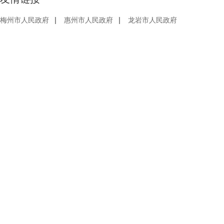
梅州市人民政府
惠州市人民政府
龙岩市人民政府