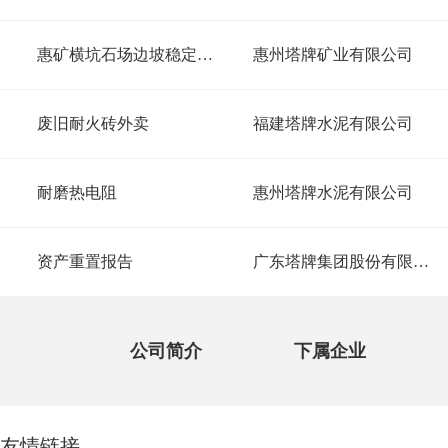
惠矿横坑石场边坡稳定性分析
惠州塔牌矿业有限公司
废旧耐火砖外卖
福建塔牌水泥有限公司
耐磨热电阻
惠州塔牌水泥有限公司
资产重置报告
广东塔牌集团股份有限公司
公司简介
下属企业
友情链接