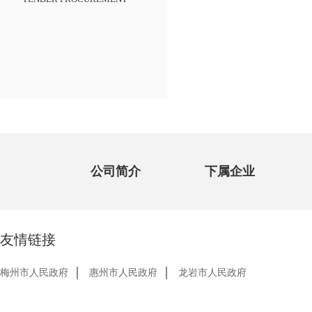
公司简介
下属企业
友情链接
梅州市人民政府
惠州市人民政府
龙岩市人民政府