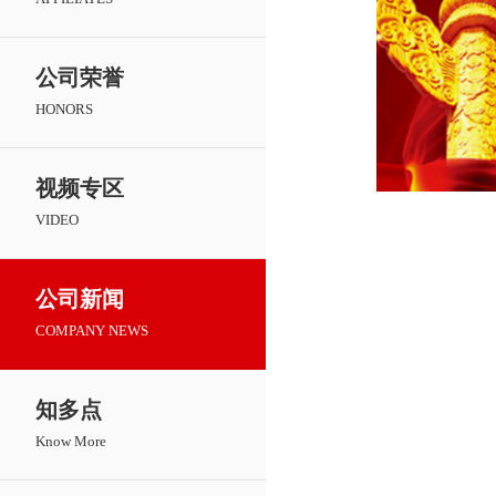
公司荣誉
HONORS
视频专区
VIDEO
公司新闻
COMPANY NEWS
知多点
Know More