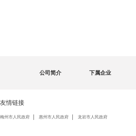
公司简介
下属企业
友情链接
梅州市人民政府
惠州市人民政府
龙岩市人民政府