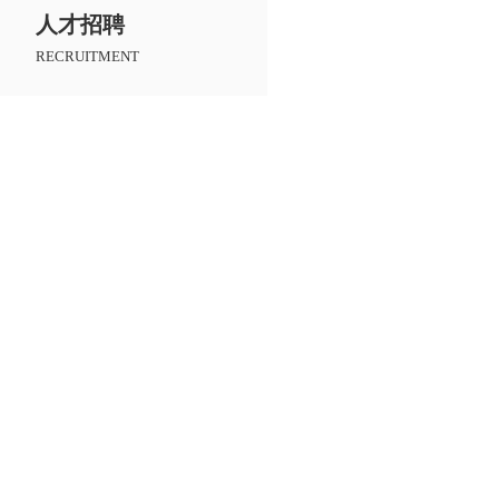
人才招聘
RECRUITMENT