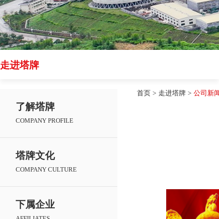
走进塔牌
首页
>
走进塔牌
>
公司新
了解塔牌
COMPANY PROFILE
塔牌文化
COMPANY CULTURE
下属企业
AFFILIATES