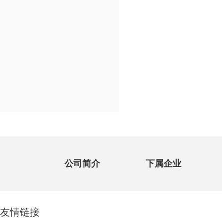
公司简介
下属企业
友情链接