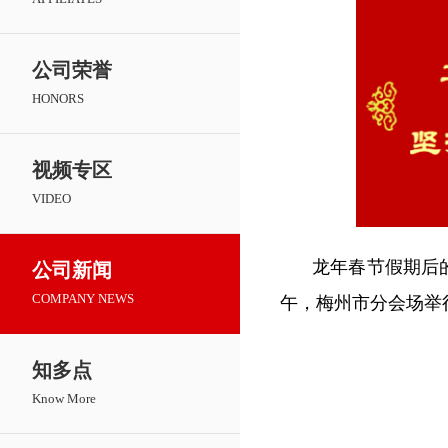
公司荣誉
HONORS
视频专区
VIDEO
龙年春节假期后
公司新闻
COMPANY NEWS
午，梅州市分会场举
知多点
Know More