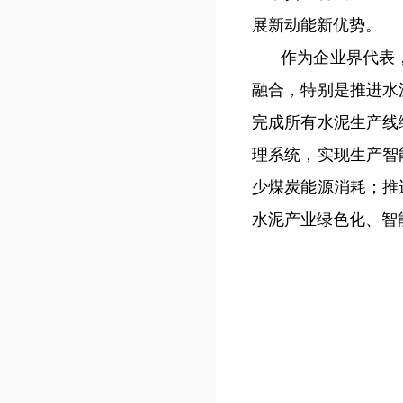
展新动能新优势。
作为企业界代表
融合，特别是推进水
完成所有水泥生产线
理系统，实现生产智
少煤炭能源消耗；推
水泥产业绿色化、智