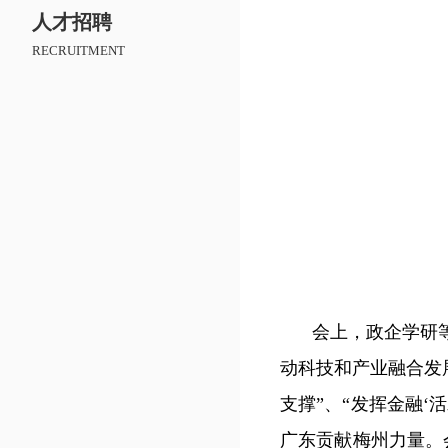
人才招聘
RECRUITMENT
图片
会上，政企学研
动科技和产业融合发
支撑”、“发挥金融
广东贡献梅州力量。