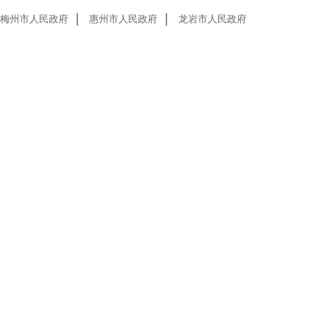
梅州市人民政府
惠州市人民政府
龙岩市人民政府