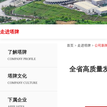
走进塔牌
首页
>
走进塔牌
>
公司新
了解塔牌
COMPANY PROFILE
全省高质量
塔牌文化
COMPANY CULTURE
下属企业
AFFILIATES