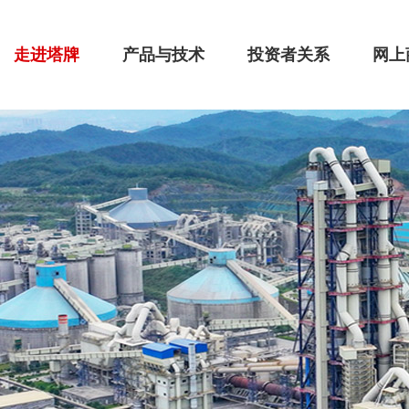
走进塔牌
产品与技术
投资者关系
网上