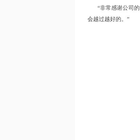
“非常感谢公司
会越过越好的。”