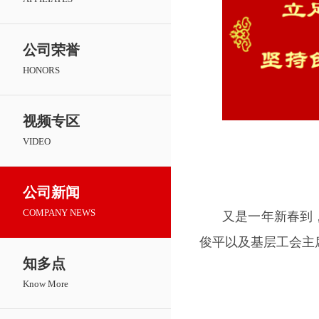
公司荣誉
HONORS
视频专区
VIDEO
公司新闻
COMPANY NEWS
又是一年新春到
俊平以及基层工会主
知多点
Know More