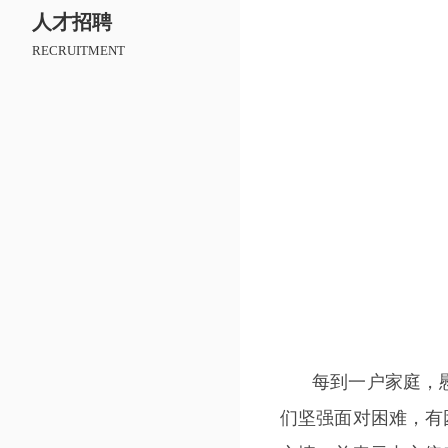
人才招聘
RECRUITMENT
每到一户家庭，
们坚强面对困难，有