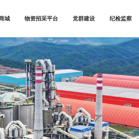
商城
物资招采平台
党群建设
纪检监察