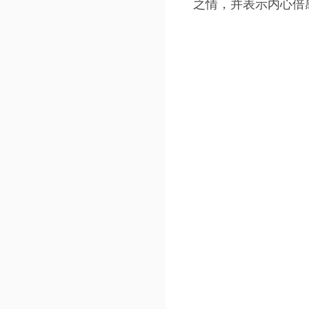
之情，并表示内心倍