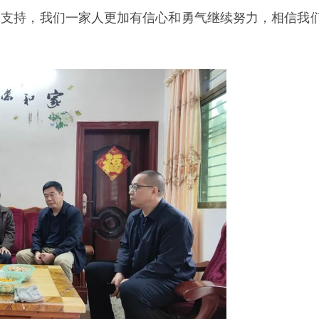
和支持，我们一家人更加有信心和勇气继续努力，相信我