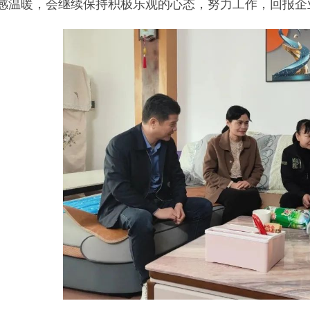
感温暖，会继续保持积极乐观的心态，努力工作，回报企