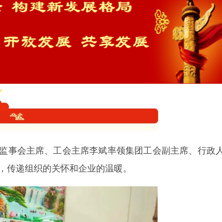
监事会主席、工会主席李斌率领集团工会副主席、行政
，传递组织的关怀和企业的温暖。