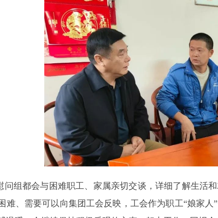
慰问组都会与困难职工、家属亲切交谈，详细了解生活和
困难、需要可以向集团工会反映，工会作为职工“娘家人