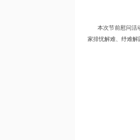
本次节前慰问活
家排忧解难、纾难解