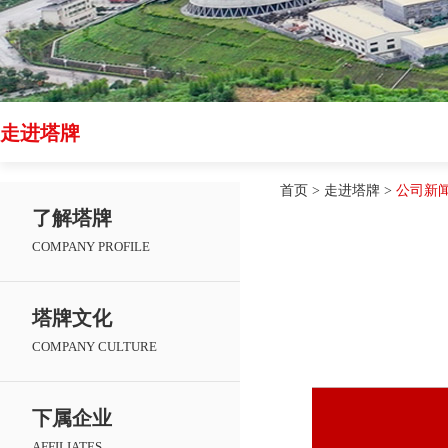
走进塔牌
首页
>
走进塔牌
>
公司新
了解塔牌
COMPANY PROFILE
塔牌文化
COMPANY CULTURE
下属企业
AFFILIATES