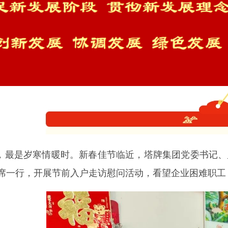
，最是岁寒情暖时。
新春佳节临近，塔牌集团党委书记、
席一行，开展节前入户走访慰问活动，看望企业困难职工