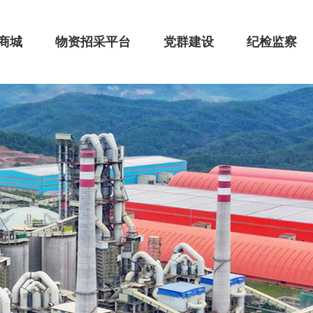
商城
物资招采平台
党群建设
纪检监察