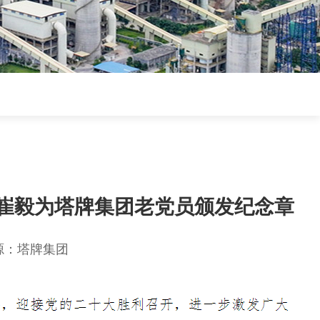
长崔毅为塔牌集团老党员颁发纪念章
源：塔牌集团