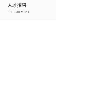
人才招聘
RECRUITMENT