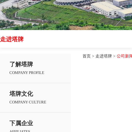
走进塔牌
首页
>
走进塔牌
>
公司新
了解塔牌
COMPANY PROFILE
塔牌文化
COMPANY CULTURE
下属企业
AFFILIATES