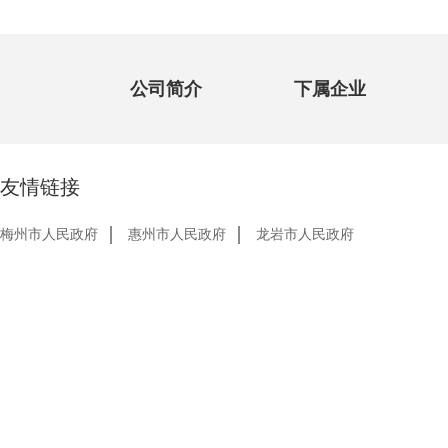
公司简介
下属企业
友情链接
梅州市人民政府
惠州市人民政府
龙岩市人民政府