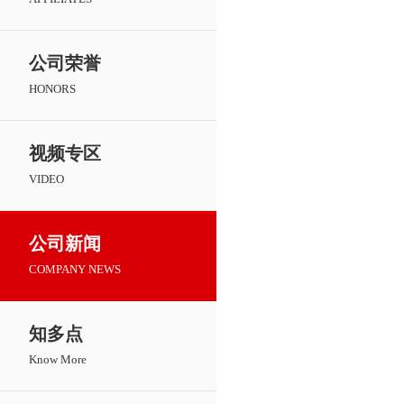
公司荣誉
HONORS
视频专区
VIDEO
公司新闻
COMPANY NEWS
知多点
Know More