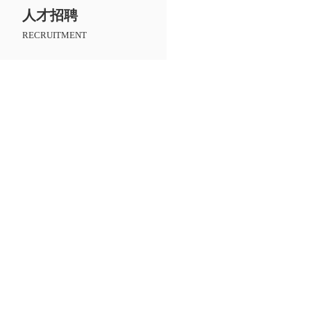
人才招聘
RECRUITMENT