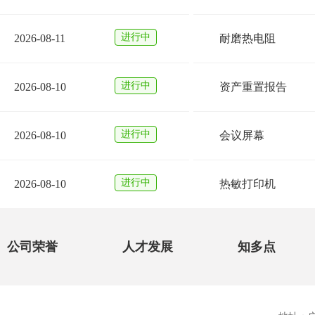
进行中
2026-08-11
耐磨热电阻
进行中
2026-08-10
资产重置报告
进行中
2026-08-10
会议屏幕
进行中
2026-08-10
热敏打印机
公司荣誉
人才发展
知多点