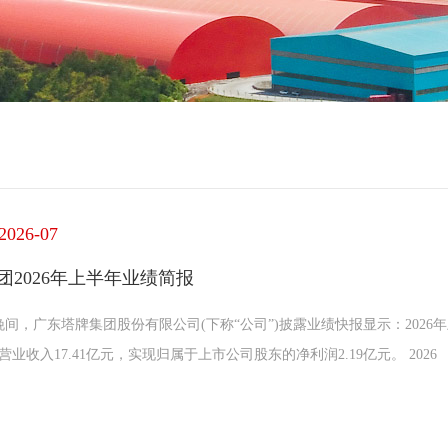
 2026-07
团2026年上半年业绩简报
日晚间，广东塔牌集团股份有限公司(下称“公司”)披露业绩快报显示：2026
业收入17.41亿元，实现归属于上市公司股东的净利润2.19亿元。 2026