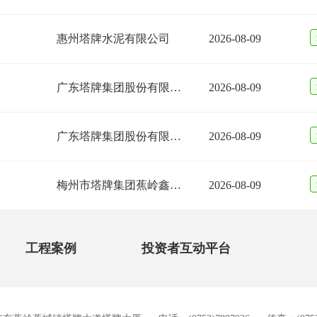
惠州塔牌水泥有限公司
2026-08-09
广东塔牌集团股份有限公司
2026-08-09
广东塔牌集团股份有限公司
2026-08-09
梅州市塔牌集团蕉岭鑫达旋窑水泥有限公司
2026-08-09
工程案例
投资者互动平台