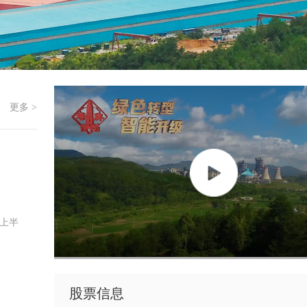
更多 >
年上半
股票信息