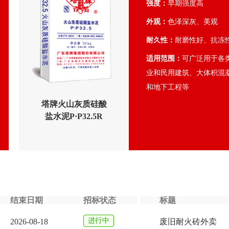
强度：
早期强度高
外观：
色泽深灰、美观
耐久性：
耐磨性好、抗冻
适用范围：
可广泛用于各
业和民用建筑、大体积混
和地下工程等
塔牌火山灰质硅酸
盐水泥P·P32.5R
结束日期
招标状态
标题
进行中
2026-08-18
废旧耐火砖外卖