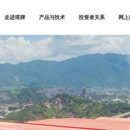
走进塔牌
产品与技术
投资者关系
网上