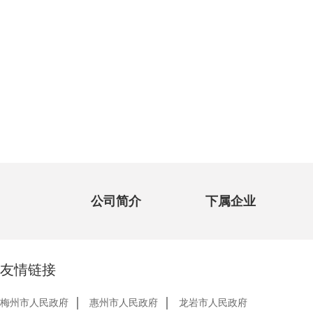
公司简介
下属企业
友情链接
梅州市人民政府
惠州市人民政府
龙岩市人民政府