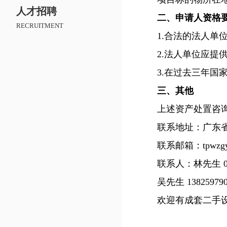
人才招聘
二、申请人资格
RECRUITMENT
1.合法的法人单
2.法人单位应提供
3.在过去三年国家
三、其他
上述资产处置咨询
联系地址：广东省蕉
联系邮箱：tpwzgyb
联系人：林先生 0753-7
吴先生 138259790
欢迎有成套二手设