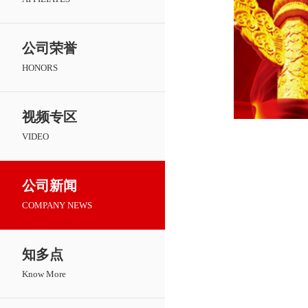
公司荣誉
HONORS
视频专区
VIDEO
公司新闻
COMPANY NEWS
知多点
Know More