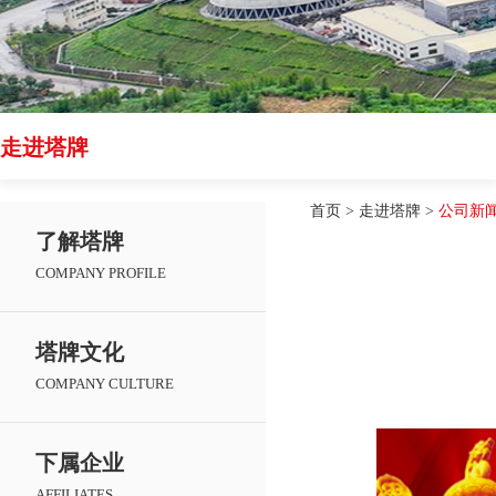
走进塔牌
首页
>
走进塔牌
>
公司新
了解塔牌
COMPANY PROFILE
塔牌文化
COMPANY CULTURE
下属企业
AFFILIATES