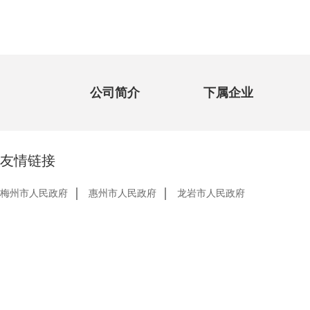
公司简介
下属企业
友情链接
梅州市人民政府
惠州市人民政府
龙岩市人民政府