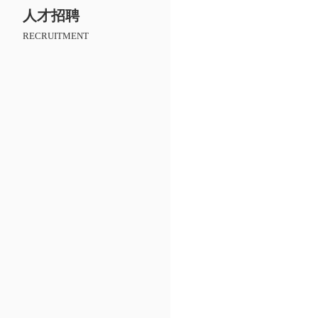
人才招聘
RECRUITMENT